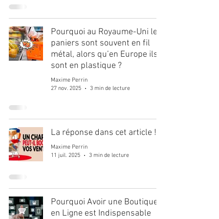
Pourquoi au Royaume-Uni les
paniers sont souvent en fil
métal, alors qu’en Europe ils
sont en plastique ?
Maxime Perrin
27 nov. 2025
3 min de lecture
La réponse dans cet article !
Maxime Perrin
11 juil. 2025
3 min de lecture
Pourquoi Avoir une Boutique
en Ligne est Indispensable