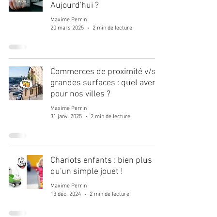
Aujourd'hui ?
Maxime Perrin
20 mars 2025
2 min de lecture
Commerces de proximité v/s
grandes surfaces : quel avenir
pour nos villes ?
Maxime Perrin
31 janv. 2025
2 min de lecture
Chariots enfants : bien plus
qu'un simple jouet !
Maxime Perrin
13 déc. 2024
2 min de lecture