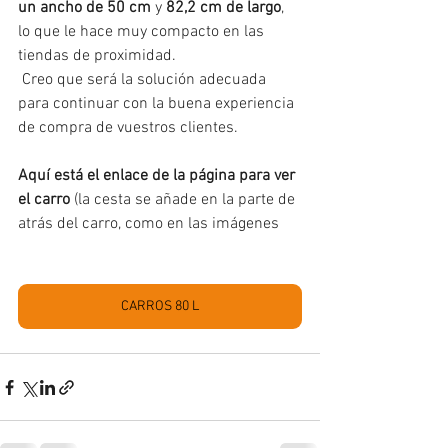
un ancho de 50 cm
 y 
82,2 cm de largo
, 
lo que le hace muy compacto en las 
tiendas de proximidad.
 Creo que será la solución adecuada 
para continuar con la buena experiencia 
de compra de vuestros clientes.
Aquí está el enlace de la página para ver 
el carro
 (la cesta se añade en la parte de 
atrás del carro, como en las imágenes
CARROS 80 L