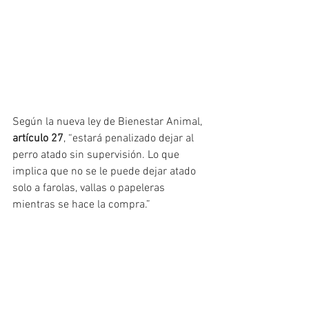
Según la nueva ley de Bienestar Animal, 
artículo 27
, “estará penalizado dejar al 
perro atado sin supervisión. Lo que 
implica que no se le puede dejar atado 
solo a farolas, vallas o papeleras 
mientras se hace la compra.”