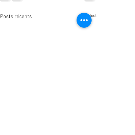
Voir tout
Posts récents