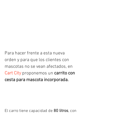
Para hacer frente a esta nueva 
orden y para que los clientes con 
mascotas no se vean afectados, en 
Cart City
 proponemos un 
carrito con 
cesta para mascota incorporada.
El carro tiene capacidad de 
80 litros
, con 