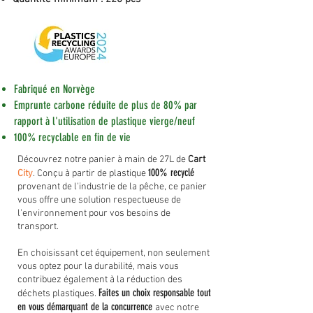
Fabriqué en Norvège
Emprunte carbone réduite de plus de 80% par
rapport à l'utilisation de plastique vierge/neuf
100% recyclable en fin de vie
Découvrez notre panier à main de 27L de
Cart
100% recyclé
City
. Conçu à partir de plastique
provenant de l'industrie de la pêche, ce panier
vous offre une solution respectueuse de
l'environnement pour vos besoins de
transport.
En choisissant cet équipement, non seulement
vous optez pour la durabilité, mais vous
contribuez également à la réduction des
Faites un choix responsable tout
déchets plastiques.
en vous démarquant de la concurrence
avec notre