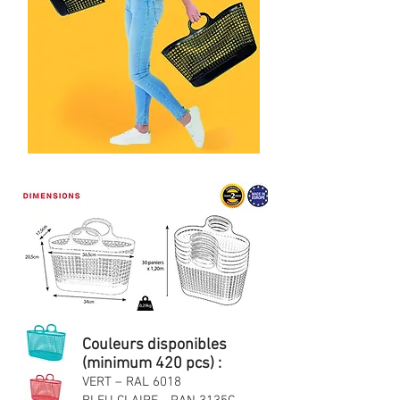
Couleurs disponibles
(minimum 420 pcs)
:
VERT – RAL 6018