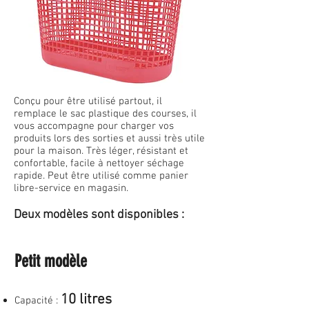
Conçu pour être utilisé partout, il
remplace le sac plastique des courses, il
vous accompagne pour charger vos
produits lors des sorties et aussi très utile
pour la maison. Très léger, résistant et
confortable, facile à nettoyer séchage
rapide. Peut être utilisé comme panier
libre-service en magasin.
Deux modèles sont disponibles :
Petit modèle
10 litres
Capacité :