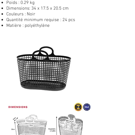
Poids : 0.29 kg
Dimensions: 34 x 17.5 x 20.5 cm
Couleurs : Noir
Quantité minimum requise : 24 pcs
Matière : polyéthylène