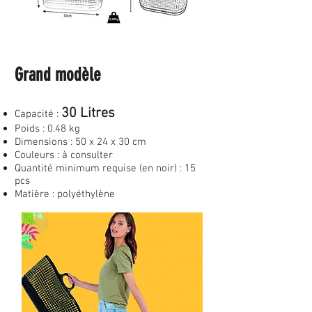
Grand modèle
30 Litres
Capacité :
Poids : 0.48 kg
Dimensions : 50 x 24 x 30 cm
Couleurs : à consulter
Quantité minimum requise (en noir) : 15
pcs
Matière : polyéthylène