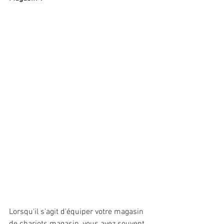
Lorsqu'il s'agit d'équiper votre magasin 