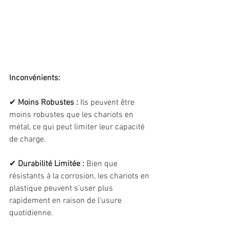
Inconvénients:
✔ 
Moins Robustes :
 Ils peuvent être 
moins robustes que les chariots en 
métal, ce qui peut limiter leur capacité 
de charge.
✔ 
Durabilité Limitée :
 Bien que 
résistants à la corrosion, les chariots en 
plastique peuvent s'user plus 
rapidement en raison de l'usure 
quotidienne.