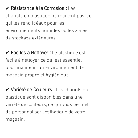
✔ 
Résistance à la Corrosion :
 Les 
chariots en plastique ne rouillent pas, ce 
qui les rend idéaux pour les 
environnements humides ou les zones 
de stockage extérieures.
✔ 
Faciles à Nettoyer :
 Le plastique est 
facile à nettoyer, ce qui est essentiel 
pour maintenir un environnement de 
magasin propre et hygiénique.
✔ 
Variété de Couleurs :
 Les chariots en 
plastique sont disponibles dans une 
variété de couleurs, ce qui vous permet 
de personnaliser l'esthétique de votre 
magasin.