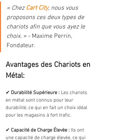
« Chez 
Cart City
, nous vous 
proposons ces deux types de 
chariots afin que vous ayez le 
choix. »
 - Maxime Perrin, 
Fondateur.
Avantages des Chariots en 
Métal:
✔ 
Durabilité Supérieure :
 Les chariots 
en métal sont connus pour leur 
durabilité, ce qui en fait un choix idéal 
pour les magasins à fort trafic.
✔ 
Capacité de Charge Élevée :
 Ils ont 
une capacité de charge élevée, ce qui 