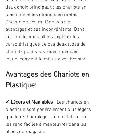
de chariots magasin, vous avez souvent 
deux choix principaux : les chariots en 
plastique et les chariots en métal. 
Chacun de ces matériaux a ses 
avantages et ses inconvénients. Dans 
cet article, nous allons explorer les 
caractéristiques de ces deux types de 
chariots pour vous aider à décider 
lequel convient le mieux à vos besoins.
Avantages des Chariots en 
Plastique:
✔ 
Légers et Maniables :
 Les chariots en 
plastique sont généralement plus légers 
que leurs homologues en métal, ce qui 
les rend faciles à manœuvrer dans les 
allées du magasin.