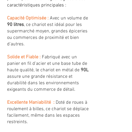
caractéristiques principales :
Capacité Optimisée :
Avec un volume de
90 litres
, ce chariot est idéal pour les
supermarché moyen, grandes épiceries
ou commerces de proximité et bien
d'autres.
Solide et Fiable :
Fabriqué avec un
panier en fil d'acier et une base tube de
haute qualité, le chariot en métal de
90L
assure une grande résistance et
durabilité dans les environnements
exigeants du commerce de détail.
Excellente Maniabilité :
Doté de roues à
roulement à billes, ce chariot se déplace
facilement, même dans les espaces
restreints.