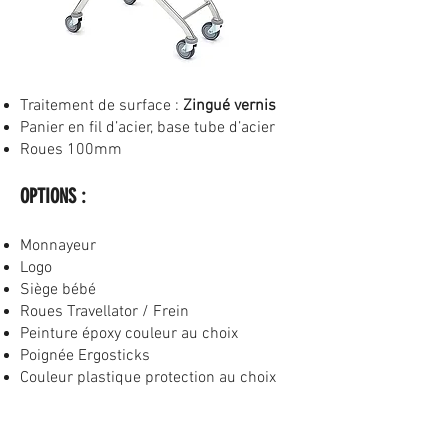
Traitement de surface :
Zingué vernis
Panier en fil d’acier, base tube d’acier
Roues 100mm
OPTIONS
:
Monnayeur
Logo
Siège bébé
Roues Travellator / Frein
Peinture époxy couleur au choix
Poignée Ergosticks
Couleur plastique protection au choix