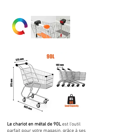
Le chariot en métal de 90L
est l'outil
parfait pour votre magasin, grâce à ses